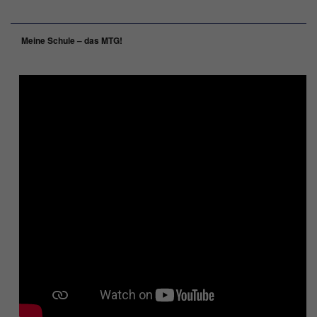
Meine Schule – das MTG!