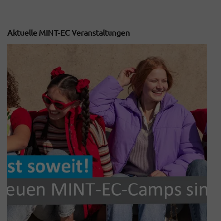
Aktuelle MINT-EC Veranstaltungen