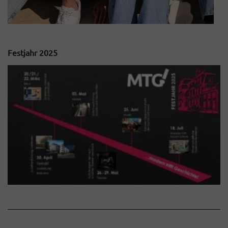
Festjahr 2025