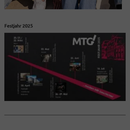
Festjahr 2025