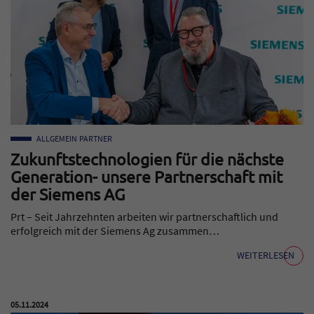
ALLGEMEIN
PARTNER
Zukunftstechnologien für die nächste
Generation- unsere Partnerschaft mit
der Siemens AG
Prt – Seit Jahrzehnten arbeiten wir partnerschaftlich und
erfolgreich mit der Siemens Ag zusammen…
WEITERLESEN
Veröffentlicht am:
05.11.2024