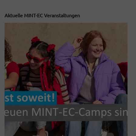
Aktuelle MINT-EC Veranstaltungen