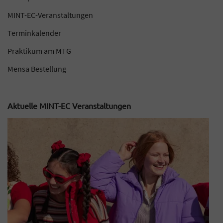
MINT-EC-Veranstaltungen
Terminkalender
Praktikum am MTG
Mensa Bestellung
Aktuelle MINT-EC Veranstaltungen