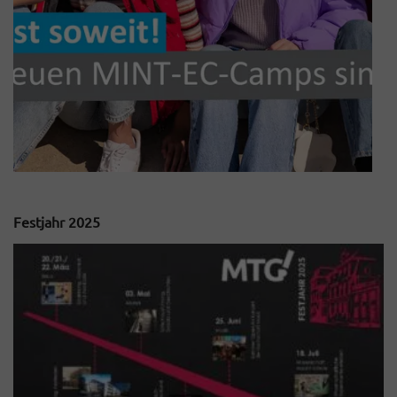
Festjahr 2025