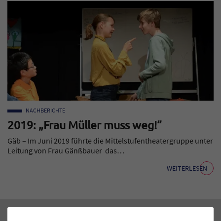
NACHBERICHTE
2019: „Frau Müller muss weg!“
Gäb – Im Juni 2019 führte die Mittelstufentheatergruppe unter
Leitung von Frau Gänßbauer das…
WEITERLESEN