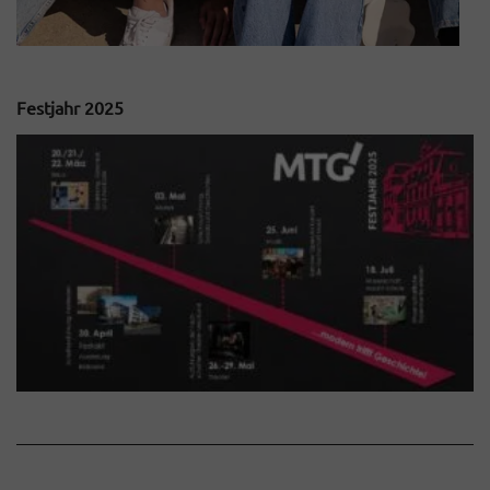
Festjahr 2025