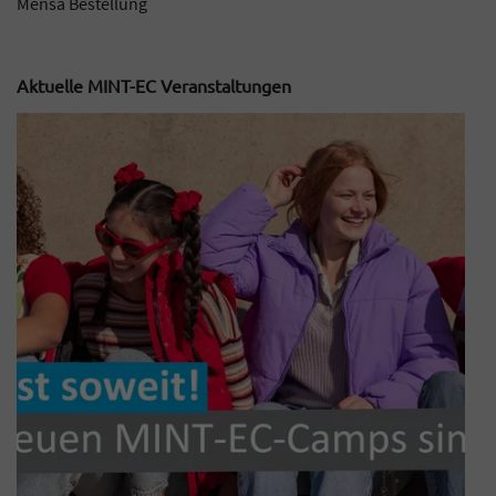
Mensa Bestellung
Aktuelle MINT-EC Veranstaltungen