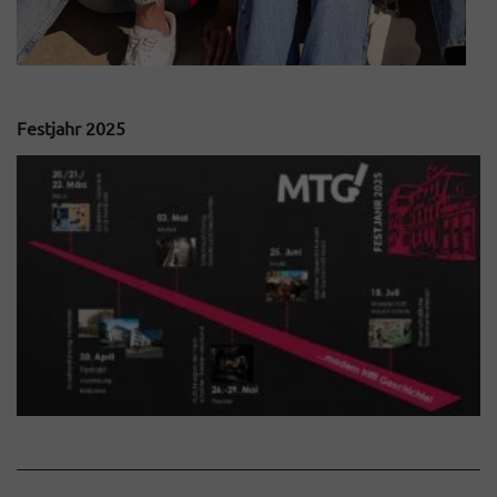
Festjahr 2025