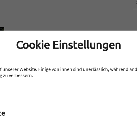
Cookie Einstellungen
 unserer Website. Einige von ihnen sind unerlässlich, während and
g zu verbessern.
-
te