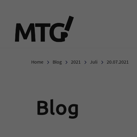
Marie-Therese-Gymnasi
Home
Blog
2021
Juli
20.07.2021
Blog