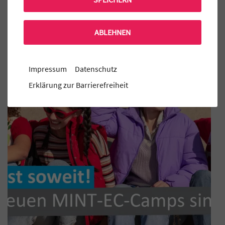
Mensa Bestellung
ABLEHNEN
Aktuelle MINT-EC Veranstaltungen
Impressum
Datenschutz
Erklärung zur Barrierefreiheit