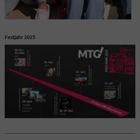
Festjahr 2025