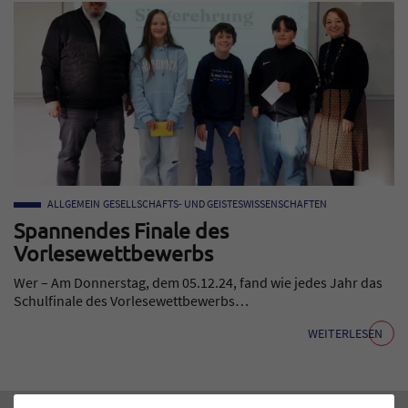
ALLGEMEIN
GESELLSCHAFTS- UND GEISTESWISSENSCHAFTEN
Spannendes Finale des
Vorlesewettbewerbs
Wer – Am Donnerstag, dem 05.12.24, fand wie jedes Jahr das
Schulfinale des Vorlesewettbewerbs…
WEITERLESEN