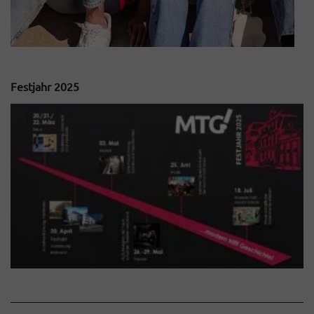
Festjahr 2025