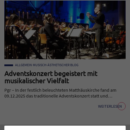
ALLGEMEIN
MUSISCH-ÄSTHETISCHER BLOG
Adventskonzert begeistert mit
musikalischer Vielfalt
Pgr – In der festlich beleuchteten Matthäuskirche fand am
09.12.2025 das traditionelle Adventskonzert statt und…
WEITERLESEN