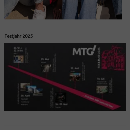
Festjahr 2025