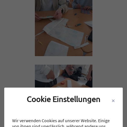
Cookie Einstellungen
Wir verwenden Cookies auf unserer Website. Einige
von ihnen sind unerlässlich, während andere uns