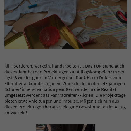
Kli – Sortieren, werkeln, handarbeiten … Das TUN stand auch
dieses Jahr bei den Projekttagen zur Alltagskompetenz in der
Jgst. 8 wieder ganz im Vordergrund. Dank Herrn Dirkes vom
Elternbeirat konnte sogar ein Wunsch, der in der letztjährigen
Schüler*innen-Evaluation geäußert wurde, in die Realität
umgesetzt werden: das Fahrradreifen-Flicken! Die Projekttage
bieten erste Anleitungen und Impulse. Mögen sich nun aus
diesen Projekttagen heraus viele gute Gewohnheiten im Alltag
entwickeln!