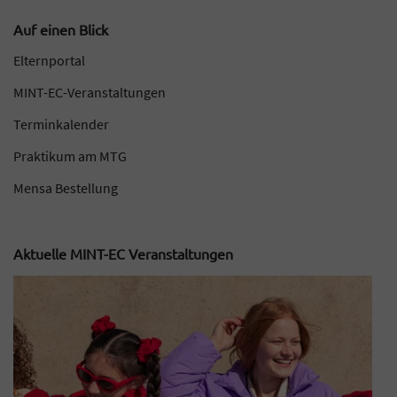
Auf einen Blick
Elternportal
MINT-EC-Veranstaltungen
Terminkalender
Praktikum am MTG
Mensa Bestellung
Aktuelle MINT-EC Veranstaltungen