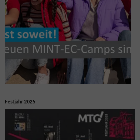
Festjahr 2025