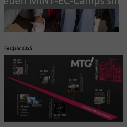
Festjahr 2025