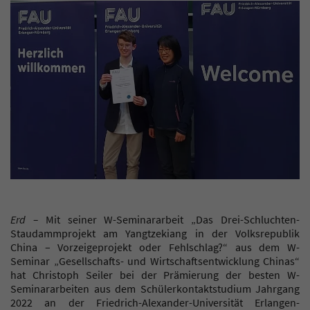
Erd –
Mit seiner W-Seminararbeit „Das Drei-Schluchten-
Staudammprojekt am Yangtzekiang in der Volksrepublik
China – Vorzeigeprojekt oder Fehlschlag?“ aus dem W-
Seminar „Gesellschafts- und Wirtschaftsentwicklung Chinas“
hat Christoph Seiler bei der Prämierung der besten W-
Seminararbeiten aus dem Schülerkontaktstudium Jahrgang
2022 an der Friedrich-Alexander-Universität Erlangen-