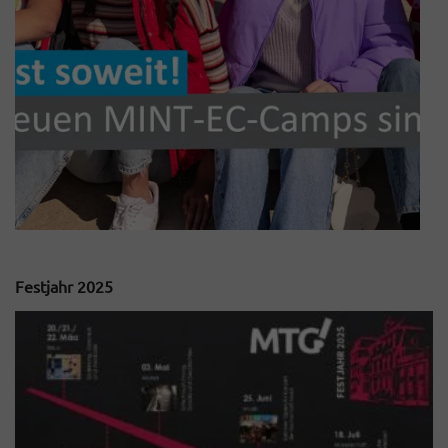
Festjahr 2025