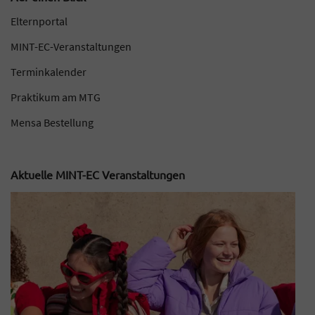
Elternportal
MINT-EC-Veranstaltungen
Terminkalender
Praktikum am MTG
Mensa Bestellung
Aktuelle MINT-EC Veranstaltungen