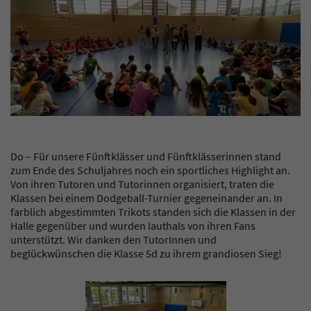
Do – Für unsere Fünftklässer und Fünftklässerinnen stand
zum Ende des Schuljahres noch ein sportliches Highlight an.
Von ihren Tutoren und Tutorinnen organisiert, traten die
Klassen bei einem Dodgeball-Turnier gegeneinander an. In
farblich abgestimmten Trikots standen sich die Klassen in der
Halle gegenüber und wurden lauthals von ihren Fans
unterstützt. Wir danken den TutorInnen und
beglückwünschen die Klasse 5d zu ihrem grandiosen Sieg!