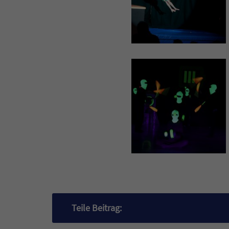
Teile Beitrag: