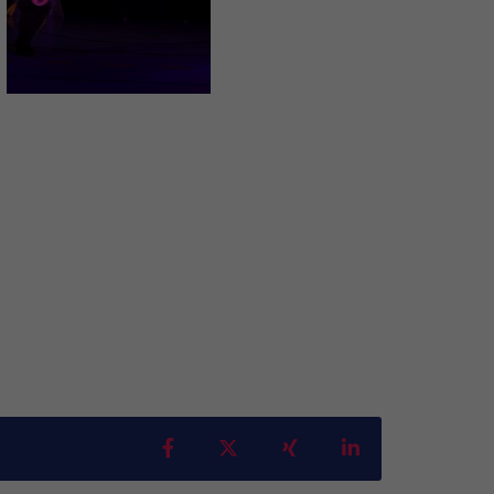
Teilen auf Facebook
Teilen auf X
Teilen auf Xing
Teilen auf Linke