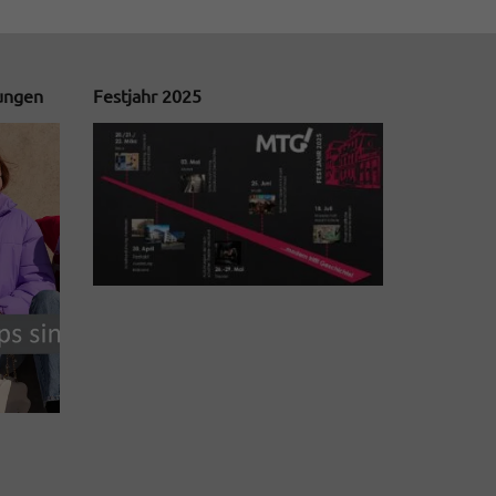
tungen
Festjahr 2025