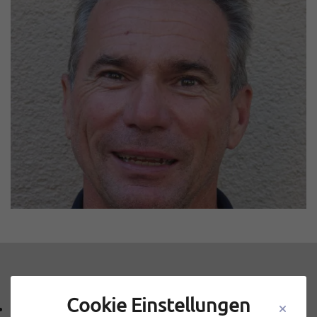
Kontakt
Cookie Einstellungen
09131 40143-0
Telefonnummer: 0 9 1 3 1 4 0 1 4 3 0