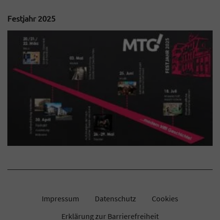
Festjahr 2025
Impressum
Datenschutz
Cookies
Erklärung zur Barrierefreiheit