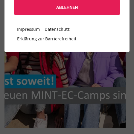
ABLEHNEN
Impressum
Datenschutz
Erklärung zur Barrierefreiheit