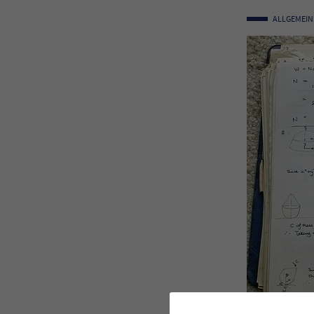
ALLGEMEIN