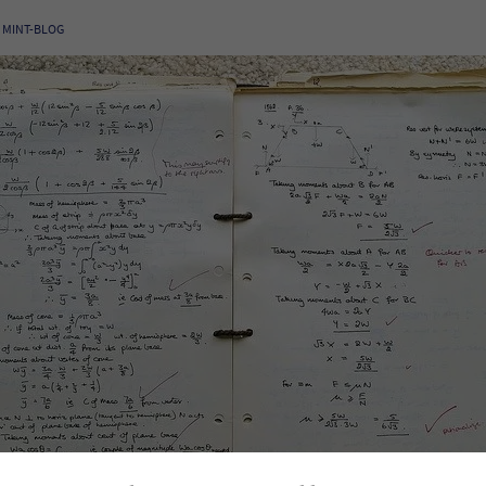
MINT-BLOG