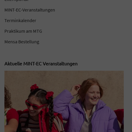
MINT-EC-Veranstaltungen
Terminkalender
Praktikum am MTG
Mensa Bestellung
Aktuelle MINT-EC Veranstaltungen