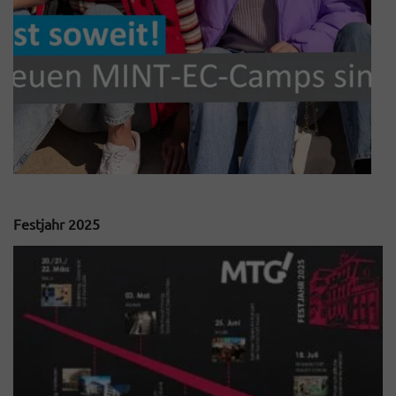
Festjahr 2025