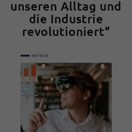
unseren Alltag und
die Industrie
revolutioniert“
MINT-BLOG