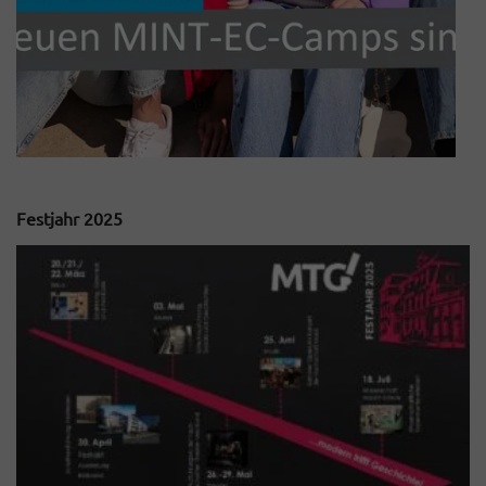
Festjahr 2025