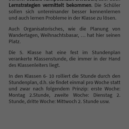
Lernstrategien vermittelt bekommen
. Die Schüler
sollen sich untereinander besser kennenlernen
und auch lernen Probleme in der Klasse zu lösen.
Auch Organisatorisches, wie die Planung von
Wandertagen, Weihnachtsbasar, … hat hier seinen
Platz.
Die 5. Klasse hat eine fest im Stundenplan
verankerte Klassenstunde, die immer in der Hand
des Klassenleiters liegt.
In den Klassen 6- 10 rolliert die Stunde durch den
Stundenplan, d.h. sie findet einmal pro Woche statt
und zwar nach folgendem Prinzip: erste Woche:
Montag 2.Stunde, zweite Woche: Dienstag 2.
Stunde, dritte Woche: Mittwoch 2. Stunde usw.