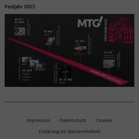
Festjahr 2025
Impressum
Datenschutz
Cookies
Erklärung zur Barrierefreiheit