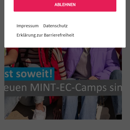
ABLEHNEN
Impressum
Datenschutz
Erklärung zur Barrierefreiheit