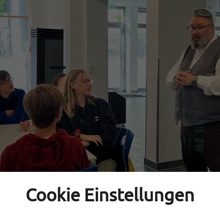
Cookie Einstellungen