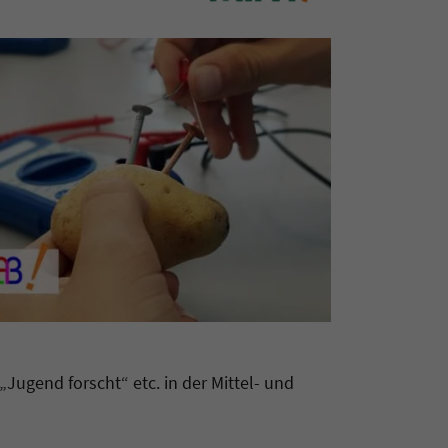
„Jugend forscht“ etc. in der Mittel- und