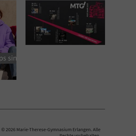
© 2026 Marie-Therese-Gymnasium Erlangen.
Alle
Rechte vorbehalten.