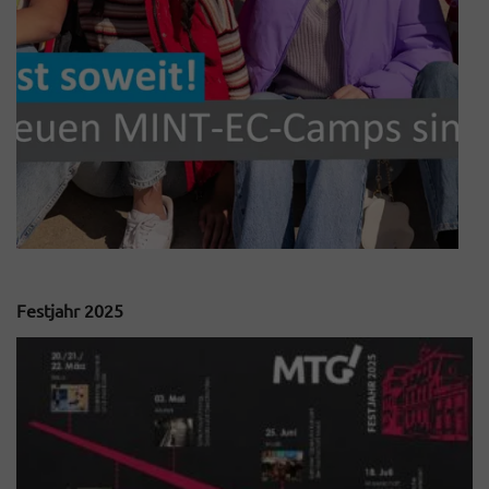
Festjahr 2025