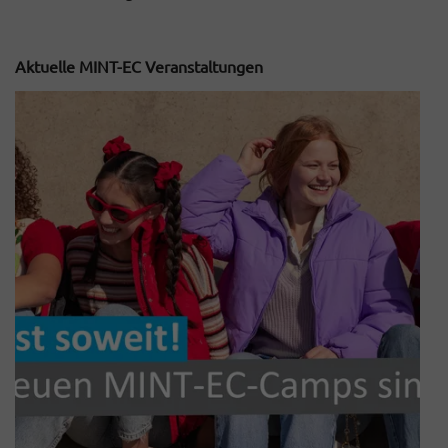
Aktuelle MINT-EC Veranstaltungen