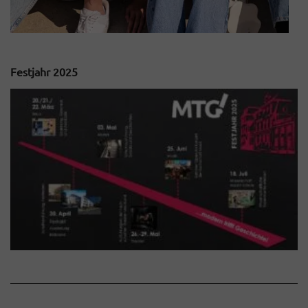
Festjahr 2025