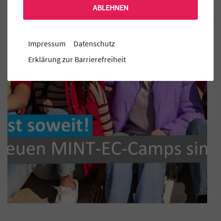
ABLEHNEN
Impressum
Datenschutz
Erklärung zur Barrierefreiheit