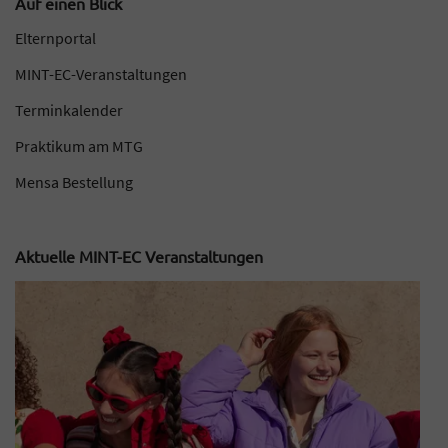
Auf einen Blick
Elternportal
MINT-EC-Veranstaltungen
Terminkalender
Praktikum am MTG
Mensa Bestellung
Aktuelle MINT-EC Veranstaltungen