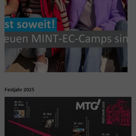
Festjahr 2025