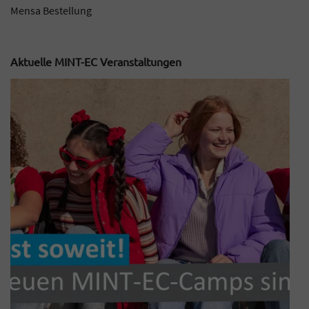
Mensa Bestellung
Aktuelle MINT-EC Veranstaltungen