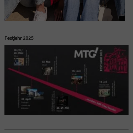
Festjahr 2025