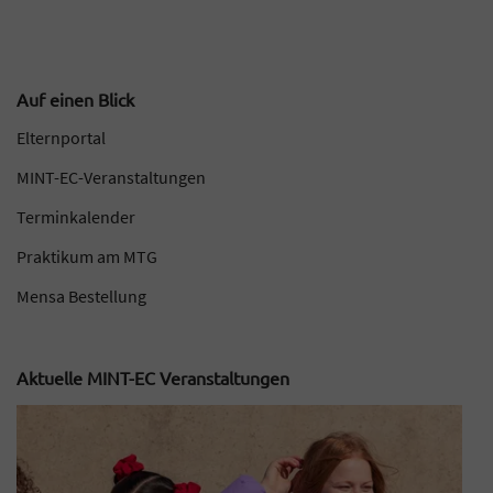
Auf einen Blick
Elternportal
MINT-EC-Veranstaltungen
Terminkalender
Praktikum am MTG
Mensa Bestellung
Aktuelle MINT-EC Veranstaltungen