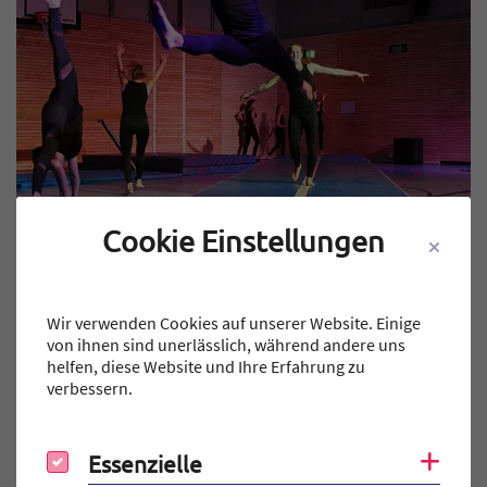
Cookie Einstellungen
Wir verwenden Cookies auf unserer Website. Einige
von ihnen sind unerlässlich, während andere uns
helfen, diese Website und Ihre Erfahrung zu
verbessern.
Essenzielle
Coo
Essenzielle