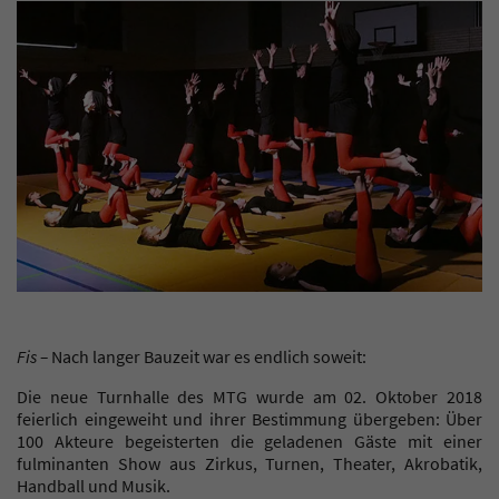
Fis –
Nach langer Bauzeit war es endlich soweit:
Die neue Turnhalle des MTG wurde am 02. Oktober 2018
feierlich eingeweiht und ihrer Bestimmung übergeben: Über
100 Akteure begeisterten die geladenen Gäste mit einer
fulminanten Show aus Zirkus, Turnen, Theater, Akrobatik,
Handball und Musik.