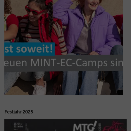
Festjahr 2025