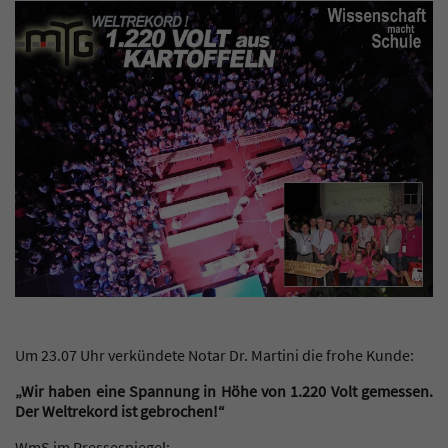
Um 23.07 Uhr verkündete Notar Dr. Martini die frohe Kunde:
„Wir haben eine Spannung in Höhe von 1.220 Volt gemessen.
Der Weltrekord ist gebrochen!“
WmS im Pressespiegel: