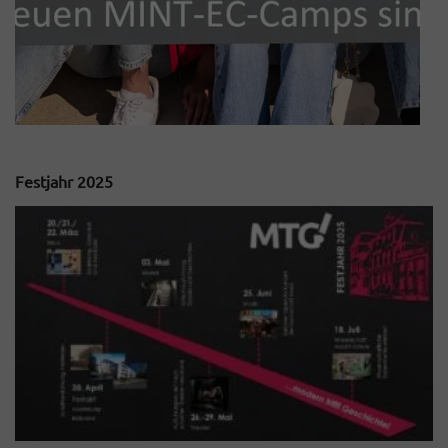
Festjahr 2025