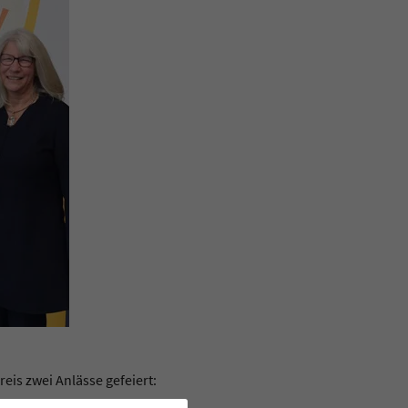
is zwei Anlässe gefeiert: