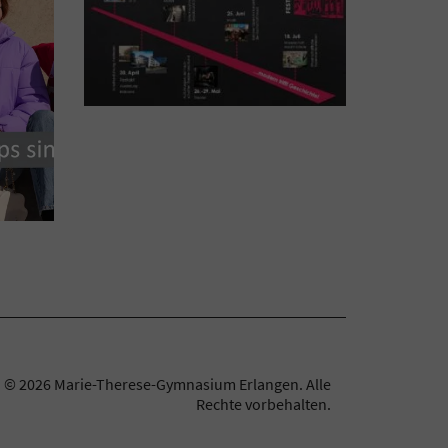
© 2026 Marie-Therese-Gymnasium Erlangen.
Alle
Rechte vorbehalten.