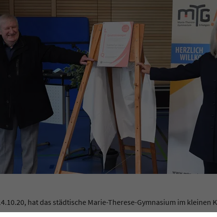
.10.20, hat das städtische Marie-Therese-Gymnasium im kleinen Kre