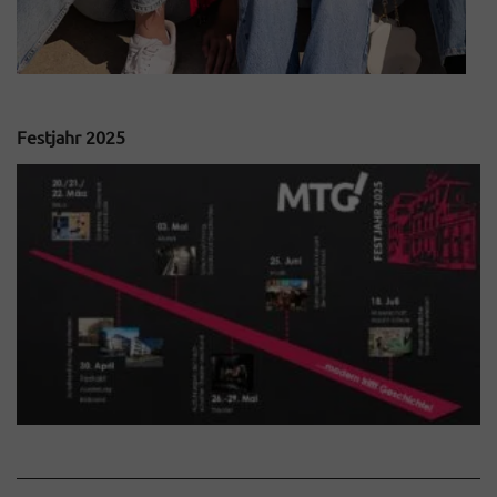
Festjahr 2025