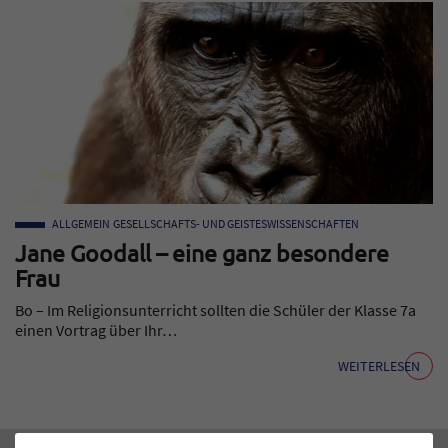
ALLGEMEIN
GESELLSCHAFTS- UND GEISTESWISSENSCHAFTEN
Jane Goodall – eine ganz besondere
Frau
Bo – Im Religionsunterricht sollten die Schüler der Klasse 7a
einen Vortrag über Ihr…
WEITERLESEN