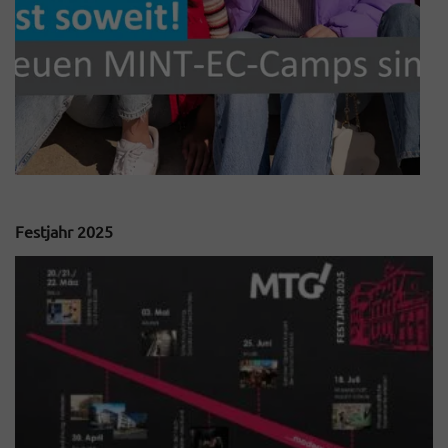
Festjahr 2025