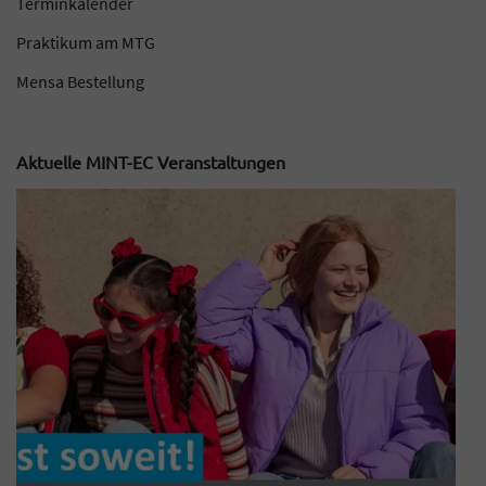
Terminkalender
Praktikum am MTG
Mensa Bestellung
Aktuelle MINT-EC Veranstaltungen