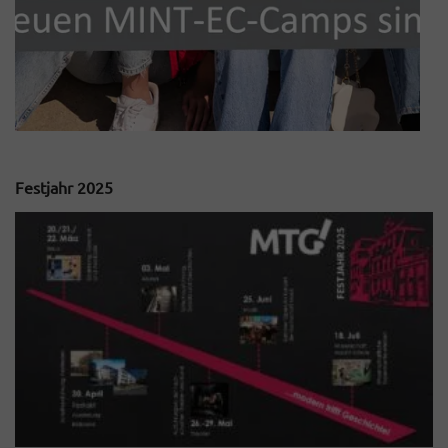
Festjahr 2025