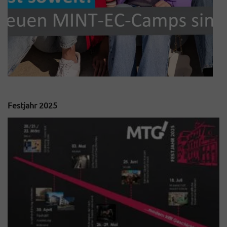
Festjahr 2025