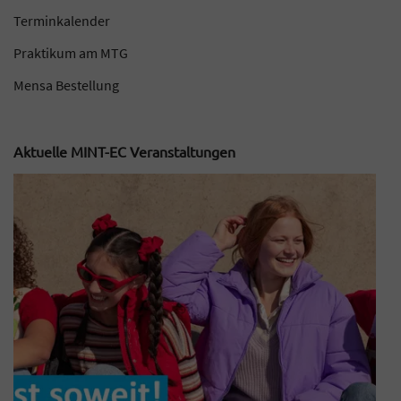
Terminkalender
Praktikum am MTG
Mensa Bestellung
Aktuelle MINT-EC Veranstaltungen