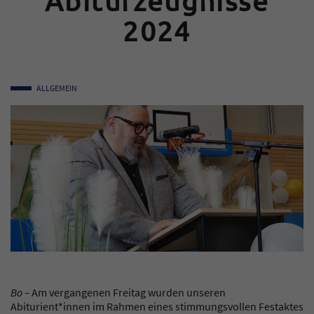
Abiturzeugnisse
2024
ALLGEMEIN
Bo –
Am vergangenen Freitag wurden unseren
Abiturient*innen im Rahmen eines stimmungsvollen Festaktes