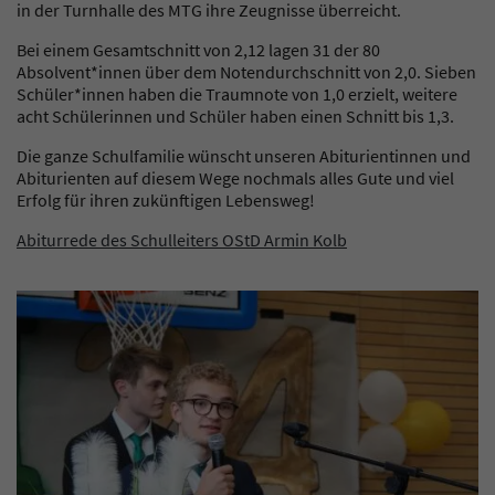
in der Turnhalle des MTG ihre Zeugnisse überreicht.
Bei einem Gesamtschnitt von 2,12 lagen 31 der 80
Absolvent*innen über dem Notendurchschnitt von 2,0. Sieben
Schüler*innen haben die Traumnote von 1,0 erzielt, weitere
acht Schülerinnen und Schüler haben einen Schnitt bis 1,3.
Die ganze Schulfamilie wünscht unseren Abiturientinnen und
Abiturienten auf diesem Wege nochmals alles Gute und viel
Erfolg für ihren zukünftigen Lebensweg!
Abiturrede des Schulleiters OStD Armin Kolb