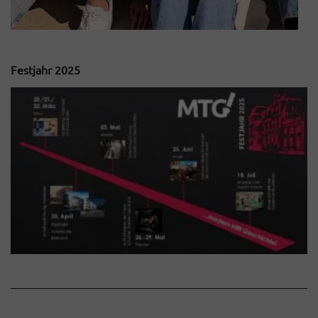
Festjahr 2025