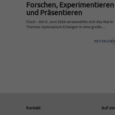
Forschen, Experimentieren
und Präsentieren
FiscA – Am 9. Juni 2026 verwandelte sich das Marie-
Therese-Gymnasium Erlangen in eine große…
WEITERLESE
Kontakt
Auf ein