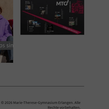
© 2026 Marie-Therese-Gymnasium Erlangen.
Alle
Rechte vorbehalten.