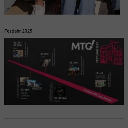
Festjahr 2025