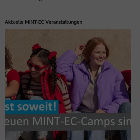
Aktuelle MINT-EC Veranstaltungen