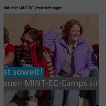
Aktuelle MINT-EC Veranstaltungen