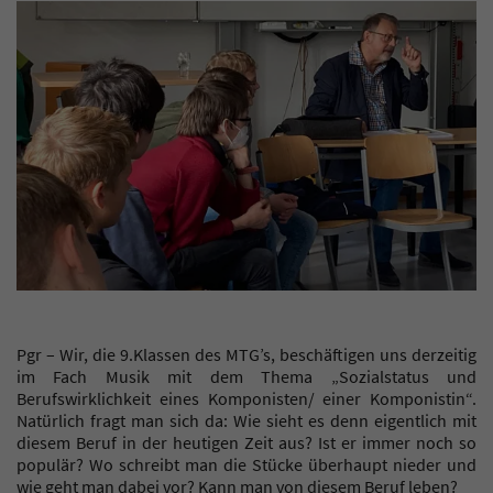
Pgr – Wir, die 9.Klassen des MTG’s, beschäftigen uns derzeitig
im Fach Musik mit dem Thema „Sozialstatus und
Berufswirklichkeit eines Komponisten/ einer Komponistin“.
Natürlich fragt man sich da: Wie sieht es denn eigentlich mit
diesem Beruf in der heutigen Zeit aus? Ist er immer noch so
populär? Wo schreibt man die Stücke überhaupt nieder und
wie geht man dabei vor? Kann man von diesem Beruf leben?