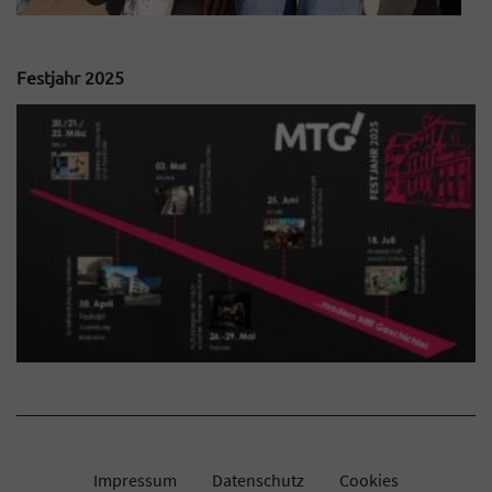
Festjahr 2025
Impressum
Datenschutz
Cookies