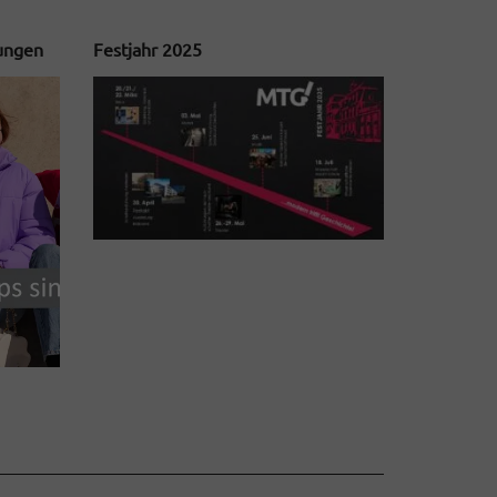
tungen
Festjahr 2025